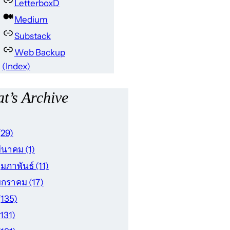
LetterboxD
Medium
Substack
Web Backup
(Index)
t’s Archive
(29)
มีนาคม
(1)
ุมภาพันธ์
(11)
มกราคม
(17)
(135)
(131)