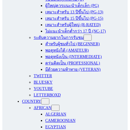
ผู้ใหญ่ควรแนะนำเด็กเล็ก (PG)
เหมาะสำหรับ 13 ปีขึ้นไป (PG-13)
เหมาะสำหรับ 15 ปีขึ้นไป (PG-15)
เหมาะสำหรับผู้ใหญ่ (R-RATED)
ไม่แนะนำเด็กต่ำกว่า 17 ปี (NC-17)
ระดับความยากในการรับชม
สำหรับผู้ชมทั่วไป (BEGINNER)
พอดูหนังได้ (AMATEUR)
พอดูหนังเป็น (INTERMEDIATE)
ครุ่นคิดเป็น (PROFESSIONAL)
มีด้วยความท้าทาย (VETERAN)
TWITTER
BLUESKY
YOUTUBE
LETTERBOXD
COUNTRY
AFRICAN
ALGERIAN
CAMEROONIAN
EGYPTIAN