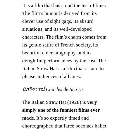
it is a film that has stood the test of time.
The film’s humor is derived from its
clever use of sight gags, its absurd
situations, and its well-developed
characters. The film’s charm comes from
its gentle satire of French society, its
beautiful cinematography, and its
delightful performances by the cast. The
Italian Straw Hat is a film that is sure to
please audiences of all ages.
นักวิจารณ์ Charles de St. Cyr
The Italian Straw Hat (1928) is
very
simply one of the funniest films ever
made.
It’s so expertly timed and
choreographed that farce becomes ballet.