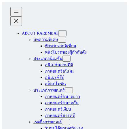
ABOUT RAREMEAT
บทความพิเศษ
ทักทายจากผู้เขียน
หนังโปรดของผู้กำกับดัง
ประเภทอนิเมชั่น
อนิเมชั่นสามมิติ
ภาพยนตร์อนิเมะ
อนิเมะซีรีย์
สต็อปโมชัน
ประเภทภาพยนตร์
ภาพยนตร์ขนาดยาว
ภาพยนตร์ขนาดสั้น
ภาพยนตร์เงียบ
ภาพยนตร์สารคดี
เรตติ้งภาพยนตร์
รับชมได้ทุกเพศวัย (G)