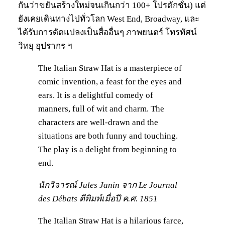
กันว่าขยันสร้างใหม่จนเกินกว่า 100+ โปรดักชั่น) แต่
ยังเคยเดินทางไปทั่วโลก West End, Broadway, และ
ได้รับการดัดแปลงเป็นสื่ออื่นๆ ภาพยนตร์ โทรทัศน์
วิทยุ อุปรากร ฯ
The Italian Straw Hat is a masterpiece of
comic invention, a feast for the eyes and
ears. It is a delightful comedy of
manners, full of wit and charm. The
characters are well-drawn and the
situations are both funny and touching.
The play is a delight from beginning to
end.
นักวิจารณ์ Jules Janin จาก Le Journal
des Débats ตีพิมพ์เมื่อปี ค.ศ. 1851
The Italian Straw Hat is a hilarious farce,