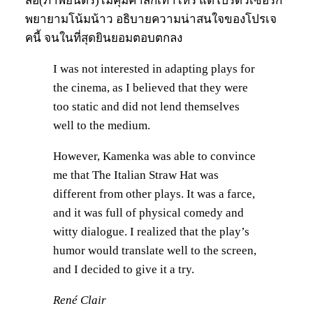
สื่อ(ภาพยนตร์)ไม่คุ้มค่าสักเท่าไหร่ แต่โปรดิวเซอร์ก็
พยายามโน้มน้าว อธิบายความน่าสนใจของโปรเจ
คนี้ จนในที่สุดยินยอมตอบตกลง
I was not interested in adapting plays for
the cinema, as I believed that they were
too static and did not lend themselves
well to the medium.
However, Kamenka was able to convince
me that The Italian Straw Hat was
different from other plays. It was a farce,
and it was full of physical comedy and
witty dialogue. I realized that the play’s
humor would translate well to the screen,
and I decided to give it a try.
René Clair