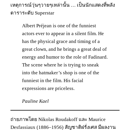
เหตุการณ์วุ่นๆวายๆเหล่านั้น … เป็นนักแสดงที่พลัง
ดาราระดับ Superstar
Albert Préjean is one of the funniest
actors ever to appear in a silent film. He
has the physical grace and timing of a
great clown, and he brings a great deal of
energy and humor to the role of Fadinard.
The scene where he is trying to sneak
into the hatmaker’s shop is one of the
funniest in the film. His facial
expressions are priceless.
Pauline Kael
ถ่ายภาพโดย Nikolas Roudakoff และ Maurice
Desfassiaux (1886–1956) สัญชาติฝรั่งเศส มีผลงาน