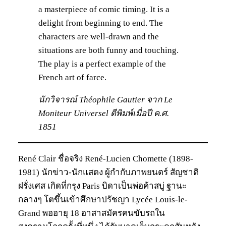
a masterpiece of comic timing. It is a
delight from beginning to end. The
characters are well-drawn and the
situations are both funny and touching.
The play is a perfect example of the
French art of farce.
นักวิจารณ์ Théophile Gautier จาก Le
Moniteur Universel ตีพิมพ์เมื่อปี ค.ศ.
1851
René Clair ชื่อจริง René-Lucien Chomette (1898-
1981) นักข่าว-นักแสดง ผู้กำกับภาพยนตร์ สัญชาติ
ฝรั่งเศส เกิดที่กรุง Paris บิดาเป็นพ่อค้าสบู่ ฐานะ
กลางๆ โตขึ้นเข้าศึกษาปรัชญา Lycée Louis-le-
Grand พออายุ 18 อาสาสมัครคนขับรถใน