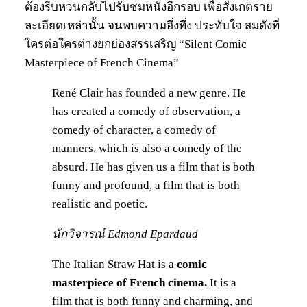
ต้องรีบหวนกลับไปรับชมหนังอีกรอบ เพื่อสังเกตราย
ละเอียดเหล่านั้น จนพบความอึ่งทึ่ง ประทับใจ สมดังที่
ใครต่อใครต่างยกย่องสรรเสริญ “Silent Comic
Masterpiece of French Cinema”
René Clair has founded a new genre. He
has created a comedy of observation, a
comedy of character, a comedy of
manners, which is also a comedy of the
absurd. He has given us a film that is both
funny and profound, a film that is both
realistic and poetic.
นักวิจารณ์ Edmond Epardaud
The Italian Straw Hat is a
comic
masterpiece of French cinema.
It is a
film that is both funny and charming, and