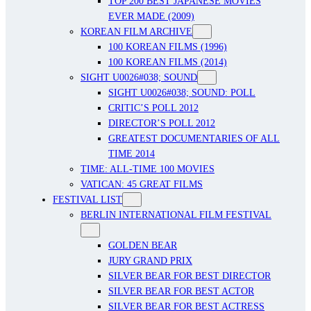
TOP 200 BEST JAPANESE MOVIES
EVER MADE (2009)
KOREAN FILM ARCHIVE
100 KOREAN FILMS (1996)
100 KOREAN FILMS (2014)
SIGHT U0026#038; SOUND
SIGHT U0026#038; SOUND: POLL
CRITIC’S POLL 2012
DIRECTOR’S POLL 2012
GREATEST DOCUMENTARIES OF ALL
TIME 2014
TIME: ALL-TIME 100 MOVIES
VATICAN: 45 GREAT FILMS
FESTIVAL LIST
BERLIN INTERNATIONAL FILM FESTIVAL
GOLDEN BEAR
JURY GRAND PRIX
SILVER BEAR FOR BEST DIRECTOR
SILVER BEAR FOR BEST ACTOR
SILVER BEAR FOR BEST ACTRESS