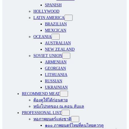
SPANISH
HOLLYWOOD
LATIN AMERICA
BRAZILIAN
MEXCICAN
OCEANIA
AUSTRALIAN
NEW ZEALAND
SOVIET UNION
ARMENIAN
GEORGIAN
LITHUANIA
RUSSIAN
UKRAINIAN
RECOMMEND MEAT
ต้องดูให้ได้ก่อนตาย
หนังโปรดของ ณ.คอน ลับแล
PROFESSIONAL LIST
หอภาพยนตร์แห่งชาติ
๑๐๐ ภาพยนตร์ไทยที่คนไทยควรดู