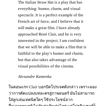
The Italian Straw Hat is a play that has
everything: humor, charm, and visual
spectacle. It is a perfect example of the
French art of farce, and I believe that it
will make a great film. I have already
approached René Clair, and he is very
interested in the project. I am confident
that we will be able to make a film that is
faithful to the play’s humor and charm,
but that also takes advantage of the
visual possibilities of the cinema.
Alexandre Kamenka
ในตอนแรก Clair บอกปัดโปรเจคดังกล่าว เพราะมอง
ว่าการดัดแปลงบทละครสู่ภาพยนตร์ มันไม่สามารถ
ใส่ลูกเล่นเทคนิคใดๆ ใช้ประโยชน์จาก