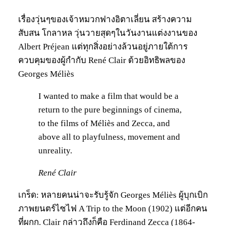
เรื่องวุ่นๆของเจ้าหมวกฟางอิตาเลี่ยน สร้างความ
สับสน โกลาหล วุ่นวายสุดๆในวันงานแต่งงานของ
Albert Préjean แต่ทุกสิ่งอย่างล้วนอยู่ภายใต้การ
ควบคุมของผู้กำกับ René Clair ด้วยอิทธิพลของ
Georges Méliès
I wanted to make a film that would be a
return to the pure beginnings of cinema,
to the films of Méliès and Zecca, and
above all to playfulness, movement and
unreality.
René Clair
เกร็ด: หลายคนน่าจะรับรู้จัก Georges Méliès ผู้บุกเบิก
ภาพยนตร์ไซไฟ A Trip to the Moon (1902) แต่อีกคน
ที่ผกก. Clair กล่าวถึงก็คือ Ferdinand Zecca (1864-