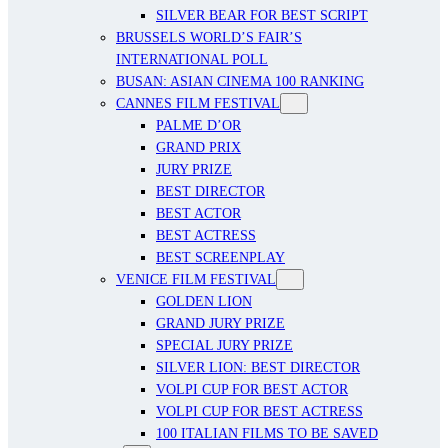
SILVER BEAR FOR BEST SCRIPT
BRUSSELS WORLD’S FAIR’S
INTERNATIONAL POLL
BUSAN: ASIAN CINEMA 100 RANKING
CANNES FILM FESTIVAL
PALME D’OR
GRAND PRIX
JURY PRIZE
BEST DIRECTOR
BEST ACTOR
BEST ACTRESS
BEST SCREENPLAY
VENICE FILM FESTIVAL
GOLDEN LION
GRAND JURY PRIZE
SPECIAL JURY PRIZE
SILVER LION: BEST DIRECTOR
VOLPI CUP FOR BEST ACTOR
VOLPI CUP FOR BEST ACTRESS
100 ITALIAN FILMS TO BE SAVED