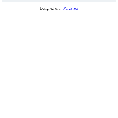
Designed with
WordPress