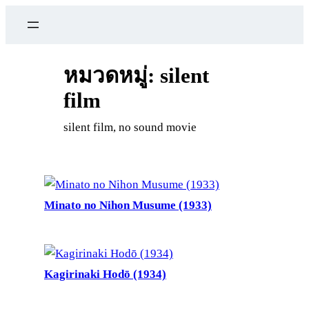
ข้าม
ไป
ยัง
เนื้อหา
หมวดหมู่:
silent
film
silent film, no sound movie
Minato no Nihon Musume (1933)
Kagirinaki Hodō (1934)