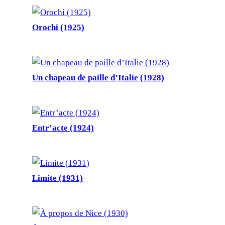
Orochi (1925)
Un chapeau de paille d’Italie (1928)
Entr’acte (1924)
Limite (1931)