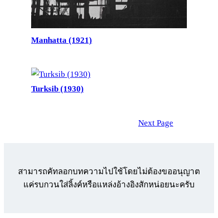
Manhatta (1921)
Turksib (1930)
Next Page
สามารถคัทลอกบทความไปใช้โดยไม่ต้องขออนุญาต
แค่รบกวนใส่ลิ้งค์หรือแหล่งอ้างอิงสักหน่อยนะครับ