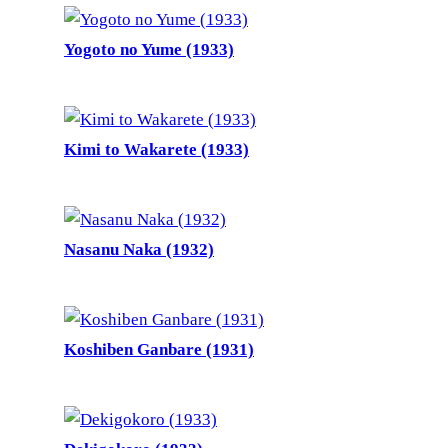
Yogoto no Yume (1933)
Kimi to Wakarete (1933)
Nasanu Naka (1932)
Koshiben Ganbare (1931)