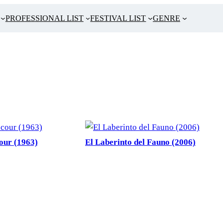
PROFESSIONAL LIST
FESTIVAL LIST
GENRE
our (1963)
El Laberinto del Fauno (2006)