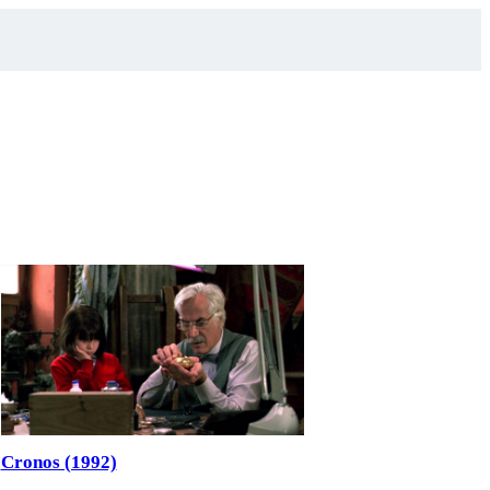
Cronos (1992)