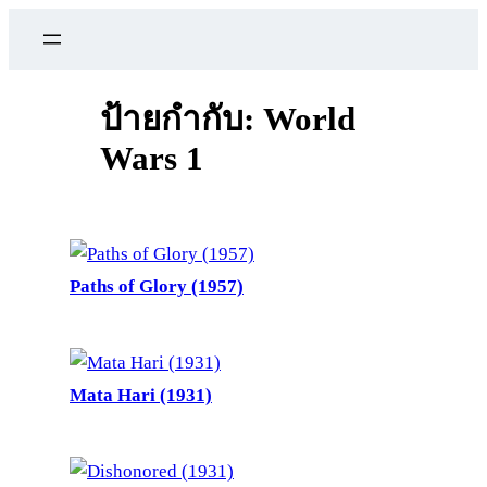
ข้าม
ไป
ยัง
เนื้อหา
ป้ายกำกับ:
World
Wars 1
Paths of Glory (1957)
Mata Hari (1931)