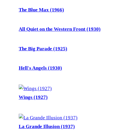
The Blue Max (1966)
All Quiet on the Western Front (1930)
The Big Parade (1925)
Hell's Angels (1930)
Wings (1927)
La Grande Illusion (1937)