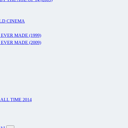
RLD CINEMA
 EVER MADE (1999)
 EVER MADE (2009)
LL TIME 2014