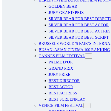
BERLIN INTERNATIONAL FILM FESTI
GOLDEN BEAR
JURY GRAND PRIX
SILVER BEAR FOR BEST DIRECT
SILVER BEAR FOR BEST ACTOR
SILVER BEAR FOR BEST ACTRES
SILVER BEAR FOR BEST SCRIPT
BRUSSELS WORLD’S FAIR’S INTERNA
BUSAN: ASIAN CINEMA 100 RANKING
CANNES FILM FESTIVAL
PALME D’OR
GRAND PRIX
JURY PRIZE
BEST DIRECTOR
BEST ACTOR
BEST ACTRESS
BEST SCREENPLAY
VENICE FILM FESTIVAL