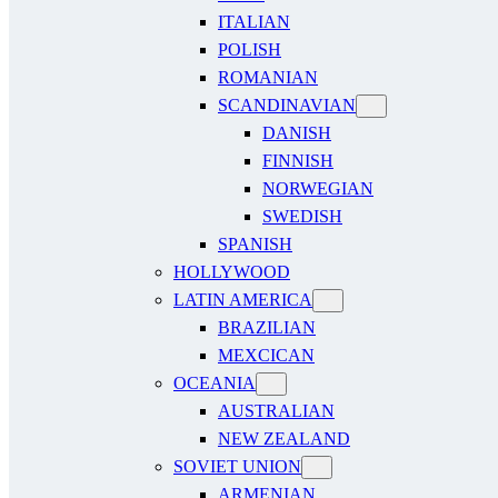
ITALIAN
POLISH
ROMANIAN
SCANDINAVIAN
DANISH
FINNISH
NORWEGIAN
SWEDISH
SPANISH
HOLLYWOOD
LATIN AMERICA
BRAZILIAN
MEXCICAN
OCEANIA
AUSTRALIAN
NEW ZEALAND
SOVIET UNION
ARMENIAN