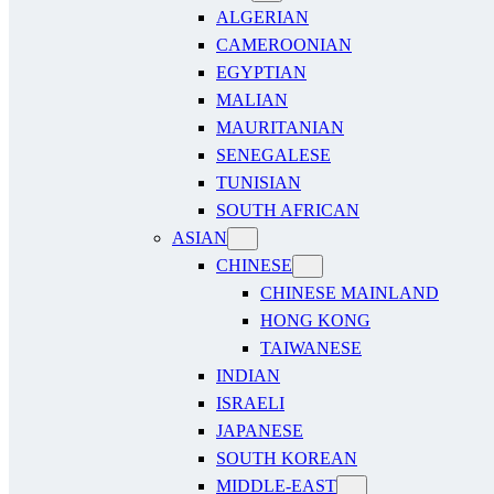
ALGERIAN
CAMEROONIAN
EGYPTIAN
MALIAN
MAURITANIAN
SENEGALESE
TUNISIAN
SOUTH AFRICAN
ASIAN
CHINESE
CHINESE MAINLAND
HONG KONG
TAIWANESE
INDIAN
ISRAELI
JAPANESE
SOUTH KOREAN
MIDDLE-EAST