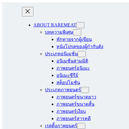
ABOUT RAREMEAT
บทความพิเศษ
ทักทายจากผู้เขียน
หนังโปรดของผู้กำกับดัง
ประเภทอนิเมชั่น
อนิเมชั่นสามมิติ
ภาพยนตร์อนิเมะ
อนิเมะซีรีย์
สต็อปโมชัน
ประเภทภาพยนตร์
ภาพยนตร์ขนาดยาว
ภาพยนตร์ขนาดสั้น
ภาพยนตร์เงียบ
ภาพยนตร์สารคดี
เรตติ้งภาพยนตร์