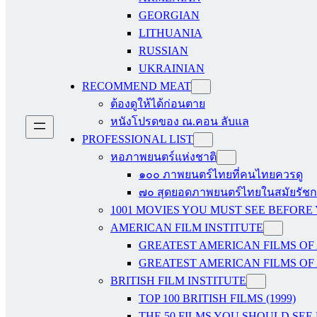
GEORGIAN
LITHUANIA
RUSSIAN
UKRAINIAN
RECOMMEND MEAT
ต้องดูให้ได้ก่อนตาย
หนังโปรดของ ณ.คอน ลับแล
PROFESSIONAL LIST
หอภาพยนตร์แห่งชาติ
๑๐๐ ภาพยนตร์ไทยที่คนไทยควรดู
๗๐ สุดยอดภาพยนตร์ไทยในสมัยรัชกา
1001 MOVIES YOU MUST SEE BEFORE
AMERICAN FILM INSTITUTE
GREATEST AMERICAN FILMS OF 
GREATEST AMERICAN FILMS OF 
BRITISH FILM INSTITUTE
TOP 100 BRITISH FILMS (1999)
THE 50 FILMS YOU SHOULD SEE B