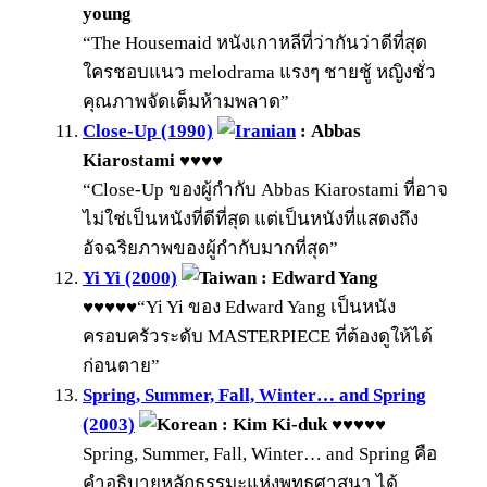
young
“The Housemaid หนังเกาหลีที่ว่ากันว่าดีที่สุด
ใครชอบแนว melodrama แรงๆ ชายชู้ หญิงชั่ว
คุณภาพจัดเต็มห้ามพลาด”
Close-Up (1990)
: Abbas
Kiarostami ♥♥♥♥
“Close-Up ของผู้กำกับ Abbas Kiarostami ที่อาจ
ไม่ใช่เป็นหนังที่ดีที่สุด แต่เป็นหนังที่แสดงถึง
อัจฉริยภาพของผู้กำกับมากที่สุด”
Yi Yi (2000)
: Edward Yang
♥♥♥♥♥
“Yi Yi ของ Edward Yang เป็นหนัง
ครอบครัวระดับ MASTERPIECE ที่ต้องดูให้ได้
ก่อนตาย”
Spring, Summer, Fall, Winter… and Spring
(2003)
: Kim Ki-duk ♥♥♥♥♥
Spring, Summer, Fall, Winter… and Spring คือ
คำอธิบายหลักธรรมะแห่งพุทธศาสนา ได้