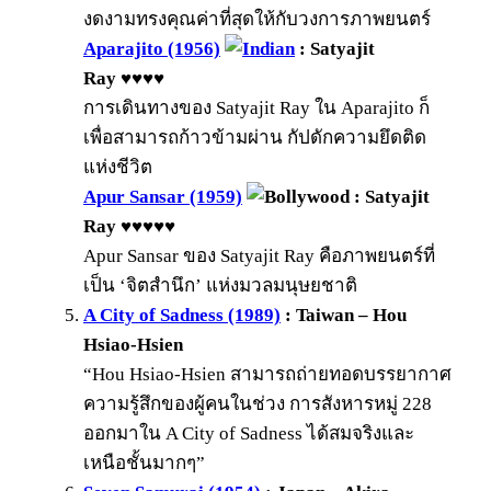
งดงามทรงคุณค่าที่สุดให้กับวงการภาพยนตร์
Aparajito (1956)
: Satyajit
Ray ♥♥♥♥
การเดินทางของ Satyajit Ray ใน Aparajito ก็
เพื่อสามารถก้าวข้ามผ่าน กัปดักความยึดติด
แห่งชีวิต
Apur Sansar (1959)
: Satyajit
Ray ♥♥♥♥♥
Apur Sansar ของ Satyajit Ray คือภาพยนตร์ที่
เป็น ‘จิตสำนึก’ แห่งมวลมนุษยชาติ
A City of Sadness (1989)
: Taiwan – Hou
Hsiao-Hsien
“Hou Hsiao-Hsien สามารถถ่ายทอดบรรยากาศ
ความรู้สึกของผู้คนในช่วง การสังหารหมู่ 228
ออกมาใน A City of Sadness ได้สมจริงและ
เหนือชั้นมากๆ”