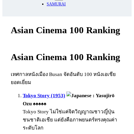
SAMURAI
Asian Cinema 100 Ranking
Asian Cinema 100 Ranking
เทศกาลหนังเมือง Busan จัดอันดับ 100 หนังเอเชีย
ยอดเยี่ยม
Tokyo Story (1953)
: Yasujirō
Ozu ♠♠♠♠♠
Tokyo Story ไม่ใช่แค่จิตวิญญาณชาวญี่ปุ่น
ชนชาติเอเชีย แต่ยังคือภาพยนตร์ทรงคุณค่า
ระดับโลก