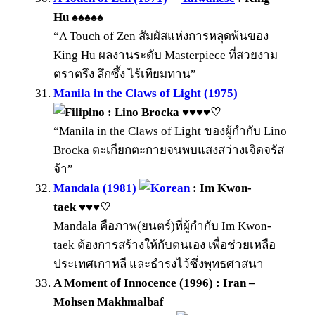
Hu ♠♠♠♠♠
“A Touch of Zen สัมผัสแห่งการหลุดพ้นของ
King Hu ผลงานระดับ Masterpiece ที่สวยงาม
ตราตรึง ลึกซึ้ง ไร้เทียมทาน”
Manila in the Claws of Light (1975)
: Lino Brocka ♥♥♥♥♡
“Manila in the Claws of Light ของผู้กำกับ Lino
Brocka ตะเกียกตะกายจนพบแสงสว่างเจิดจรัส
จ้า”
Mandala (1981)
: Im Kwon-
taek ♥♥♥♡
Mandala คือภาพ(ยนตร์)ที่ผู้กำกับ Im Kwon-
taek ต้องการสร้างให้กับตนเอง เพื่อช่วยเหลือ
ประเทศเกาหลี และธำรงไว้ซึ่งพุทธศาสนา
A Moment of Innocence (1996) : Iran –
Mohsen Makhmalbaf