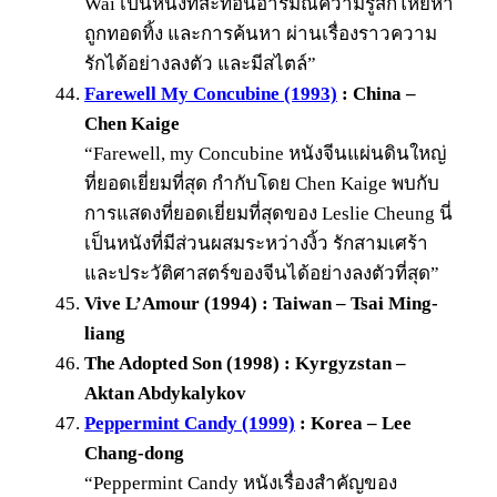
Wai เป็นหนังที่สะท้อนอารมณ์ความรู้สึกโหยหา
ถูกทอดทิ้ง และการค้นหา ผ่านเรื่องราวความ
รักได้อย่างลงตัว และมีสไตล์”
Farewell My Concubine (1993)
: China –
Chen Kaige
“Farewell, my Concubine หนังจีนแผ่นดินใหญ่
ที่ยอดเยี่ยมที่สุด กำกับโดย Chen Kaige พบกับ
การแสดงที่ยอดเยี่ยมที่สุดของ Leslie Cheung นี่
เป็นหนังที่มีส่วนผสมระหว่างงิ้ว รักสามเศร้า
และประวัติศาสตร์ของจีนได้อย่างลงตัวที่สุด”
Vive L’Amour (1994) : Taiwan – Tsai Ming-
liang
The Adopted Son (1998) : Kyrgyzstan –
Aktan Abdykalykov
Peppermint Candy (1999)
: Korea – Lee
Chang-dong
“Peppermint Candy หนังเรื่องสำคัญของ