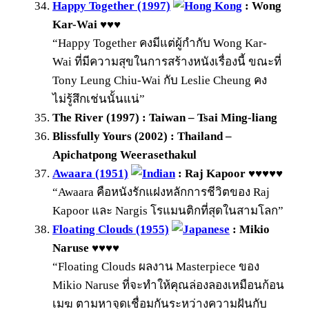
Happy Together (1997)
: Wong
Kar-Wai ♥♥♥
“Happy Together คงมีแต่ผู้กำกับ Wong Kar-
Wai ที่มีความสุขในการสร้างหนังเรื่องนี้ ขณะที่
Tony Leung Chiu-Wai กับ Leslie Cheung คง
ไม่รู้สึกเช่นนั้นแน่”
The River (1997) : Taiwan – Tsai Ming-liang
Blissfully Yours (2002) : Thailand –
Apichatpong Weerasethakul
Awaara (1951)
: Raj Kapoor ♥♥♥♥♥
“Awaara คือหนังรักแฝงหลักการชีวิตของ Raj
Kapoor และ Nargis โรแมนติกที่สุดในสามโลก”
Floating Clouds (1955)
: Mikio
Naruse ♥♥♥♥
“Floating Clouds ผลงาน Masterpiece ของ
Mikio Naruse ที่จะทำให้คุณล่องลองเหมือนก้อน
เมฆ ตามหาจุดเชื่อมกันระหว่างความฝันกับ