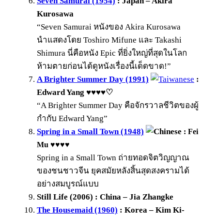
Seven Samurai (1954)
: Japan – Akira
Kurosawa
“Seven Samurai หนังของ Akira Kurosawa
นำแสดงโดย Toshiro Mifune และ Takashi
Shimura นี่คือหนัง Epic ที่ยิ่งใหญ่ที่สุดในโลก
ห้ามตายก่อนได้ดูหนังเรื่องนี้เด็ดขาด!”
A Brighter Summer Day (1991)
:
Edward Yang ♥♥♥♥♡
“A Brighter Summer Day คือจักรวาลชีวิตของผู้
กำกับ Edward Yang”
Spring in a Small Town (1948)
: Fei
Mu ♥♥♥♥
Spring in a Small Town ถ่ายทอดจิตวิญญาณ
ของชนชาวจีน ยุคสมัยหลังสิ้นสุดสงครามได้
อย่างสมบูรณ์แบบ
Still Life (2006) : China – Jia Zhangke
The Housemaid (1960)
: Korea – Kim Ki-