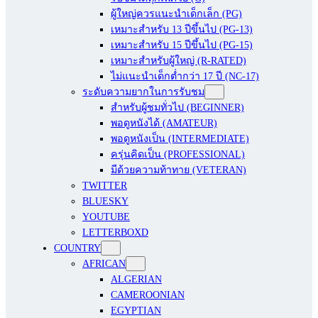
ผู้ใหญ่ควรแนะนำเด็กเล็ก (PG)
เหมาะสำหรับ 13 ปีขึ้นไป (PG-13)
เหมาะสำหรับ 15 ปีขึ้นไป (PG-15)
เหมาะสำหรับผู้ใหญ่ (R-RATED)
ไม่แนะนำเด็กต่ำกว่า 17 ปี (NC-17)
ระดับความยากในการรับชม
สำหรับผู้ชมทั่วไป (BEGINNER)
พอดูหนังได้ (AMATEUR)
พอดูหนังเป็น (INTERMEDIATE)
ครุ่นคิดเป็น (PROFESSIONAL)
มีด้วยความท้าทาย (VETERAN)
TWITTER
BLUESKY
YOUTUBE
LETTERBOXD
COUNTRY
AFRICAN
ALGERIAN
CAMEROONIAN
EGYPTIAN