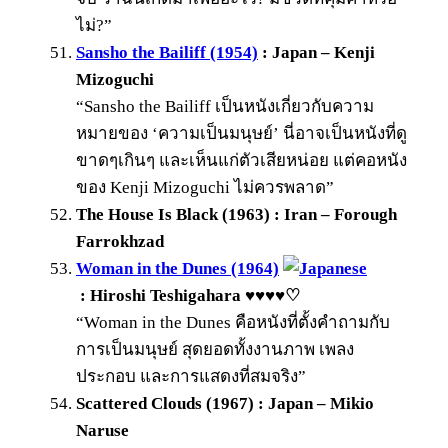
ไม่?”
Sansho the Bailiff (1954)
: Japan – Kenji
Mizoguchi
“Sansho the Bailiff เป็นหนังเกี่ยวกับความ
หมายของ ‘ความเป็นมนุษย์’ นี่อาจเป็นหนังที่ดู
ขาดๆเกินๆ และเห็นแก่ตัวเสียหน่อย แต่คอหนัง
ของ Kenji Mizoguchi ไม่ควรพลาด”
The House Is Black (1963) : Iran – Forough
Farrokhzad
Woman in the Dunes (1964)
: Hiroshi Teshigahara ♥♥♥♥♡
“Woman in the Dunes คือหนังที่ตั้งคำถามกับ
การเป็นมนุษย์ สุดยอดทั้งงานภาพ เพลง
ประกอบ และการแสดงที่สมจริง”
Scattered Clouds (1967) : Japan – Mikio
Naruse