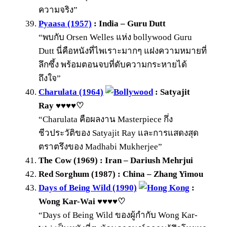
ความจริง”
Pyaasa (1957)
: India – Guru Dutt
“พบกับ Orsen Welles แห่ง bollywood Guru
Dutt นี่คือหนังที่ไพเราะมากๆ แฝงความหมายที่
ลึกซึ้ง พร้อมตอนจบที่ดับความกระหายได้
ถึงใจ”
Charulata (1964)
: Satyajit
Ray ♥♥♥♥♡
“Charulata คือผลงาน Masterpiece กึ่ง
ชีวประวัติของ Satyajit Ray และการแสดงสุด
ตราตรึงของ Madhabi Mukherjee”
The Cow (1969) : Iran – Dariush Mehrjui
Red Sorghum (1987) : China – Zhang Yimou
Days of Being Wild (1990)
:
Wong Kar-Wai ♥♥♥♥♡
“Days of Being Wild ของผู้กำกับ Wong Kar-