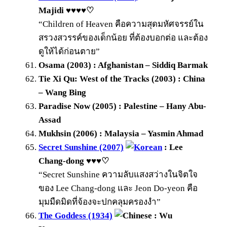
Majidi ♥♥♥♥♡
“Children of Heaven คือความสุดมหัศจรรย์ใน
สรวงสวรรค์ของเด็กน้อย ที่ต้องบอกต่อ และต้อง
ดูให้ได้ก่อนตาย”
Osama (2003) : Afghanistan – Siddiq Barmak
Tie Xi Qu: West of the Tracks (2003) : China
– Wang Bing
Paradise Now (2005) : Palestine – Hany Abu-
Assad
Mukhsin (2006) : Malaysia – Yasmin Ahmad
Secret Sunshine (2007)
: Lee
Chang-dong ♥♥♥♡
“Secret Sunshine ความลับแสงสว่างในจิตใจ
ของ Lee Chang-dong และ Jeon Do-yeon คือ
มุมมืดมิดที่จ้องจะปกคลุมครองงำ”
The Goddess (1934)
: Wu