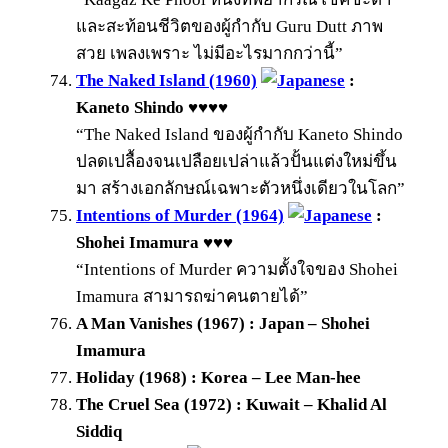
และสะท้อนชีวิตของผู้กำกับ Guru Dutt ภาพ
สวย เพลงเพราะ ไม่มีอะไรมากกว่านี้”
The Naked Island (1960)
:
Kaneto Shindo ♥♥♥♥
“The Naked Island ของผู้กำกับ Kaneto Shindo
ปลดเปลื้องจนเปลือยเปล่าแล้วปั้นแต่งใหม่ขึ้น
มา สร้างเอกลักษณ์เฉพาะตัวหนึ่งเดียวในโลก”
Intentions of Murder (1964)
:
Shohei Imamura ♥♥♥
“Intentions of Murder ความตั้งใจของ Shohei
Imamura สามารถฆ่าคนตายได้”
A Man Vanishes (1967) : Japan – Shohei
Imamura
Holiday (1968) : Korea – Lee Man-hee
The Cruel Sea (1972) : Kuwait – Khalid Al
Siddiq