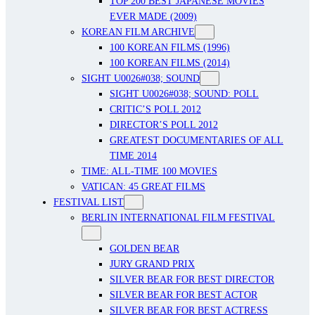
TOP 200 BEST JAPANESE MOVIES
EVER MADE (2009)
KOREAN FILM ARCHIVE
100 KOREAN FILMS (1996)
100 KOREAN FILMS (2014)
SIGHT U0026#038; SOUND
SIGHT U0026#038; SOUND: POLL
CRITIC’S POLL 2012
DIRECTOR’S POLL 2012
GREATEST DOCUMENTARIES OF ALL
TIME 2014
TIME: ALL-TIME 100 MOVIES
VATICAN: 45 GREAT FILMS
FESTIVAL LIST
BERLIN INTERNATIONAL FILM FESTIVAL
GOLDEN BEAR
JURY GRAND PRIX
SILVER BEAR FOR BEST DIRECTOR
SILVER BEAR FOR BEST ACTOR
SILVER BEAR FOR BEST ACTRESS