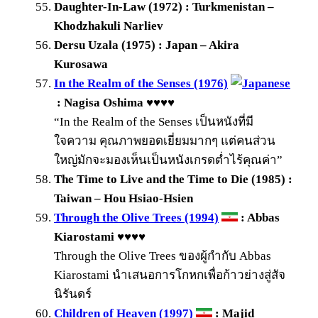
Daughter-In-Law (1972) : Turkmenistan –
Khodzhakuli Narliev
Dersu Uzala (1975) : Japan – Akira
Kurosawa
In the Realm of the Senses (1976)
: Nagisa Oshima ♥♥♥♥
“In the Realm of the Senses เป็นหนังที่มี
ใจความ คุณภาพยอดเยี่ยมมากๆ แต่คนส่วน
ใหญ่มักจะมองเห็นเป็นหนังเกรดต่ำไร้คุณค่า”
The Time to Live and the Time to Die (1985) :
Taiwan – Hou Hsiao-Hsien
Through the Olive Trees (1994)
: Abbas
Kiarostami ♥♥♥♥
Through the Olive Trees ของผู้กำกับ Abbas
Kiarostami นำเสนอการโกหกเพื่อก้าวย่างสู่สัจ
นิรันดร์
Children of Heaven (1997)
: Majid