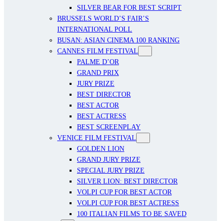
SILVER BEAR FOR BEST SCRIPT
BRUSSELS WORLD’S FAIR’S
INTERNATIONAL POLL
BUSAN: ASIAN CINEMA 100 RANKING
CANNES FILM FESTIVAL
PALME D’OR
GRAND PRIX
JURY PRIZE
BEST DIRECTOR
BEST ACTOR
BEST ACTRESS
BEST SCREENPLAY
VENICE FILM FESTIVAL
GOLDEN LION
GRAND JURY PRIZE
SPECIAL JURY PRIZE
SILVER LION: BEST DIRECTOR
VOLPI CUP FOR BEST ACTOR
VOLPI CUP FOR BEST ACTRESS
100 ITALIAN FILMS TO BE SAVED