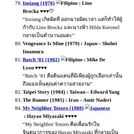
Insiang (1976)
: Lino
Brocka ♥♥♥♡
“Insiang เกิดผิดที่ ออกฉายผิดเวลา แต่ก็ทำให้ผู้
กำกับ Lino Brocka และนางฟ้า Hilda Koronel
กลายเป็นตำนานอมตะ”
Vengeance Is Mine (1979) : Japan – Shohei
Imamura
Batch ’81 (1982)
: Mike De
Leon ♥♥♥♥
“Batch ’81 คือดินแดนที่มีเพียงผู้ถูกเลือกเท่านั้น
ถึงมองเห็นคุณค่าความสวยงาม”
Taipei Story (1984) : Taiwan – Edward Yang
The Runner (1985) : Iran – Amir Naderi
My Neighbor Totoro (1988)
: Hayao Miyazaki ♥♥♥♥
“My Neighbor Totoro คือเพื่อนรักใน
จินตนาการของ Hayao Miyazaki ที่กลายเป็น