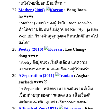
“หนังไทยที่ยอดเยี่ยมที่สุด!”
Mother (2009)
: Bong Joon-
ho ♥♥♥♥
“Mother (2009) ของผู้กำกับ Boon Joon-ho
ทำให้ความสัมพันธ์แม่ลูกของ Kim Hye-ja และ
Won Bin ก้าวเดินสู่จุดสูงสุด ที่คนปกติมิอาจไป
ถึงได้”
Poetry (2010)
: Lee Chang-
dong ♥♥♥♥
“Poetry ถึงผู้คนจะเริ่มลืมเลือน แต่ความ
สวยงามของบทกลอนจะยังคงอยู่นิรันดร์”
A Separation (2011)
: Asghar
Farhadi ♥♥♥♥♡
“A Separation หนังดราม่าของอิหร่านที่เต็ม
เปี่ยมด้วยสุดยอดการแสดง และเนื้อเรื่องที่
สะท้อนแนวคิด คุณค่าจริยธรรมของคน”
A Touch of Zen (1971)
: King