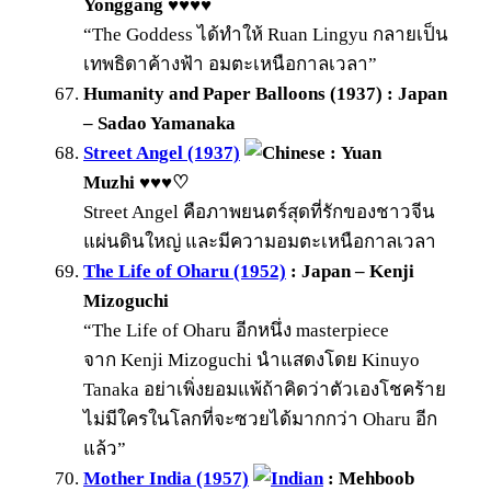
Yonggang ♥♥♥♥
“The Goddess ได้ทำให้ Ruan Lingyu กลายเป็น
เทพธิดาค้างฟ้า อมตะเหนือกาลเวลา”
Humanity and Paper Balloons (1937) : Japan
– Sadao Yamanaka
Street Angel (1937)
: Yuan
Muzhi ♥♥♥♡
Street Angel คือภาพยนตร์สุดที่รักของชาวจีน
แผ่นดินใหญ่ และมีความอมตะเหนือกาลเวลา
The Life of Oharu (1952)
: Japan – Kenji
Mizoguchi
“The Life of Oharu อีกหนึ่ง masterpiece
จาก Kenji Mizoguchi นำแสดงโดย Kinuyo
Tanaka อย่าเพิ่งยอมแพ้ถ้าคิดว่าตัวเองโชคร้าย
ไม่มีใครในโลกที่จะซวยได้มากกว่า Oharu อีก
แล้ว”
Mother India (1957)
: Mehboob