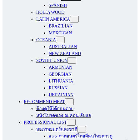
SPANISH
HOLLYWOOD
LATIN AMERICA
BRAZILIAN
MEXCICAN
OCEANIA
AUSTRALIAN
NEW ZEALAND
SOVIET UNION
ARMENIAN
GEORGIAN
LITHUANIA
RUSSIAN
UKRAINIAN
RECOMMEND MEAT
ต้องดูให้ได้ก่อนตาย
หนังโปรดของ ณ.คอน ลับแล
PROFESSIONAL LIST
หอภาพยนตร์แห่งชาติ
๑๐๐ ภาพยนตร์ไทยที่คนไทยควรดู