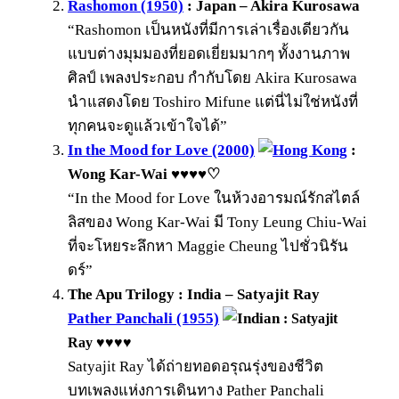
Rashomon (1950)
: Japan – Akira Kurosawa
“Rashomon เป็นหนังที่มีการเล่าเรื่องเดียวกัน
แบบต่างมุมมองที่ยอดเยี่ยมมากๆ ทั้งงานภาพ
ศิลป์ เพลงประกอบ กำกับโดย Akira Kurosawa
นำแสดงโดย Toshiro Mifune แต่นี่ไม่ใช่หนังที่
ทุกคนจะดูแล้วเข้าใจได้”
In the Mood for Love (2000)
:
Wong Kar-Wai ♥♥♥♥♡
“In the Mood for Love ในห้วงอารมณ์รักสไตล์
ลิสของ Wong Kar-Wai มี Tony Leung Chiu-Wai
ที่จะโหยระลึกหา Maggie Cheung ไปชั่วนิรัน
ดร์”
The Apu Trilogy : India – Satyajit Ray
Pather Panchali (1955)
: Satyajit
Ray ♥♥♥♥
Satyajit Ray ได้ถ่ายทอดอรุณรุ่งของชีวิต
บทเพลงแห่งการเดินทาง Pather Panchali