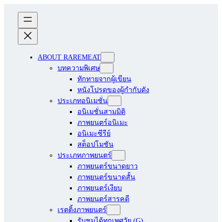
ABOUT RAREMEAT
บทความพิเศษ
ทักทายจากผู้เขียน
หนังโปรดของผู้กำกับดัง
ประเภทอนิเมชั่น
อนิเมชั่นสามมิติ
ภาพยนตร์อนิเมะ
อนิเมะซีรีย์
สต็อปโมชัน
ประเภทภาพยนตร์
ภาพยนตร์ขนาดยาว
ภาพยนตร์ขนาดสั้น
ภาพยนตร์เงียบ
ภาพยนตร์สารคดี
เรตติ้งภาพยนตร์
รับชมได้ทุกเพศวัย (G)