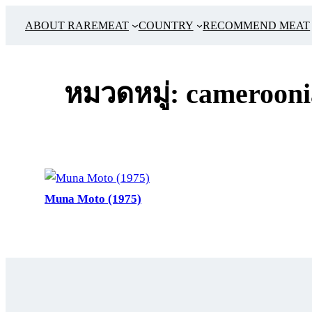
ข้าม
ABOUT RAREMEAT
COUNTRY
RECOMMEND MEAT
ไป
ยัง
เนื้อหา
หมวดหมู่:
camerooni
Muna Moto (1975)