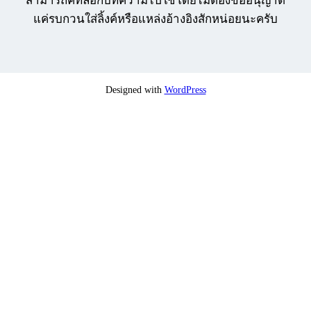
สามารถคัทลอกบทความไปใช้โดยไม่ต้องขออนุญาต
แค่รบกวนใส่ลิ้งค์หรือแหล่งอ้างอิงสักหน่อยนะครับ
Designed with
WordPress