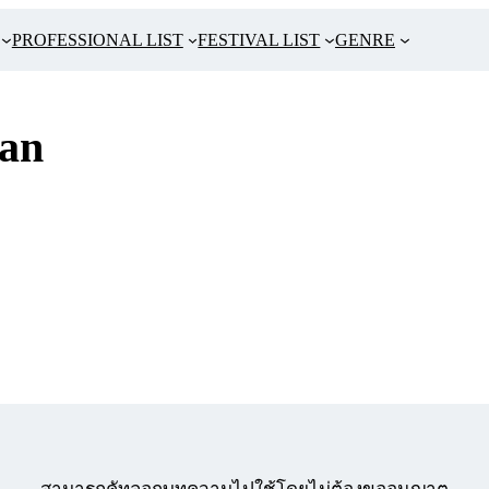
PROFESSIONAL LIST
FESTIVAL LIST
GENRE
an