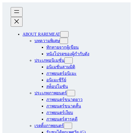
ABOUT RAREMEAT
บทความพิเศษ
ทักทายจากผู้เขียน
หนังโปรดของผู้กำกับดัง
ประเภทอนิเมชั่น
อนิเมชั่นสามมิติ
ภาพยนตร์อนิเมะ
อนิเมะซีรีย์
สต็อปโมชัน
ประเภทภาพยนตร์
ภาพยนตร์ขนาดยาว
ภาพยนตร์ขนาดสั้น
ภาพยนตร์เงียบ
ภาพยนตร์สารคดี
เรตติ้งภาพยนตร์
รับชมได้ทุกเพศวัย (G)