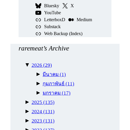
า
Bluesky
X
YouTube
LetterboxD
Medium
Substack
Web Backup (Index)
raremeat’s Archive
▼
2026
(29)
►
มีนาคม
(1)
►
กุมภาพันธ์
(11)
►
มกราคม
(17)
►
2025
(135)
►
2024
(131)
►
2023
(131)
►