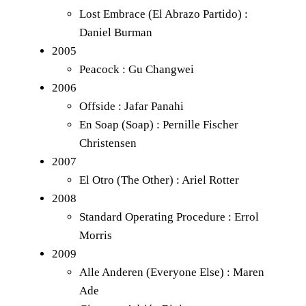
Lost Embrace (El Abrazo Partido) :
Daniel Burman
2005
Peacock : Gu Changwei
2006
Offside : Jafar Panahi
En Soap (Soap) : Pernille Fischer
Christensen
2007
El Otro (The Other) : Ariel Rotter
2008
Standard Operating Procedure : Errol
Morris
2009
Alle Anderen (Everyone Else) : Maren
Ade