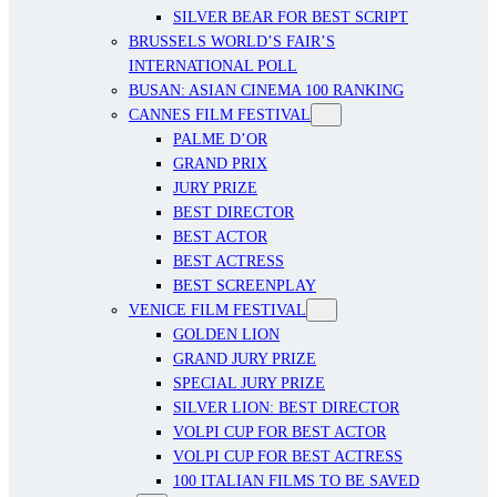
SILVER BEAR FOR BEST SCRIPT
BRUSSELS WORLD’S FAIR’S
INTERNATIONAL POLL
BUSAN: ASIAN CINEMA 100 RANKING
CANNES FILM FESTIVAL
PALME D’OR
GRAND PRIX
JURY PRIZE
BEST DIRECTOR
BEST ACTOR
BEST ACTRESS
BEST SCREENPLAY
VENICE FILM FESTIVAL
GOLDEN LION
GRAND JURY PRIZE
SPECIAL JURY PRIZE
SILVER LION: BEST DIRECTOR
VOLPI CUP FOR BEST ACTOR
VOLPI CUP FOR BEST ACTRESS
100 ITALIAN FILMS TO BE SAVED