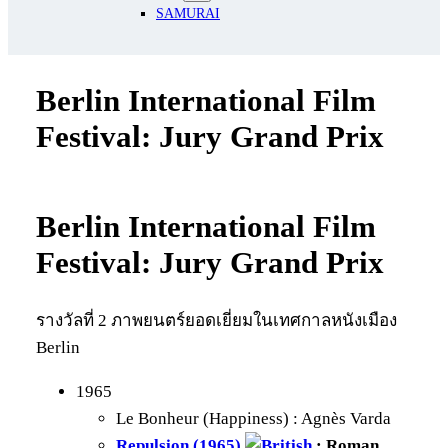
SAMURAI
Berlin International Film
Festival: Jury Grand Prix
Berlin International Film
Festival: Jury Grand Prix
รางวัลที่ 2 ภาพยนตร์ยอดเยี่ยมในเทศกาลหนังเมือง
Berlin
1965
Le Bonheur (Happiness) : Agnès Varda
Repulsion (1965)
: Roman