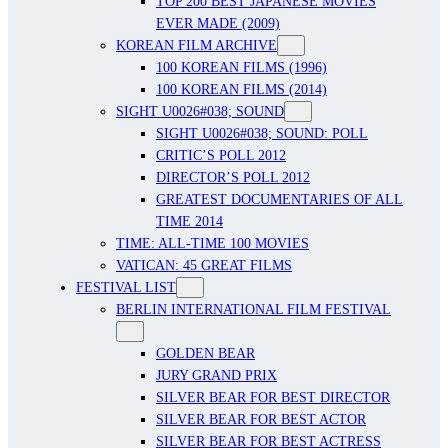
TOP 200 BEST JAPANESE MOVIES
EVER MADE (2009)
KOREAN FILM ARCHIVE
100 KOREAN FILMS (1996)
100 KOREAN FILMS (2014)
SIGHT U0026#038; SOUND
SIGHT U0026#038; SOUND: POLL
CRITIC’S POLL 2012
DIRECTOR’S POLL 2012
GREATEST DOCUMENTARIES OF ALL
TIME 2014
TIME: ALL-TIME 100 MOVIES
VATICAN: 45 GREAT FILMS
FESTIVAL LIST
BERLIN INTERNATIONAL FILM FESTIVAL
GOLDEN BEAR
JURY GRAND PRIX
SILVER BEAR FOR BEST DIRECTOR
SILVER BEAR FOR BEST ACTOR
SILVER BEAR FOR BEST ACTRESS