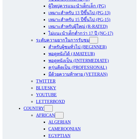
ผู้ใหญ่ควรแนะนำเด็กเล็ก (PG)
เหมาะสำหรับ 13 ปีขึ้นไป (PG-13)
เหมาะสำหรับ 15 ปีขึ้นไป (PG-15)
เหมาะสำหรับผู้ใหญ่ (R-RATED)
ไม่แนะนำเด็กต่ำกว่า 17 ปี (NC-17)
ระดับความยากในการรับชม
สำหรับผู้ชมทั่วไป (BEGINNER)
พอดูหนังได้ (AMATEUR)
พอดูหนังเป็น (INTERMEDIATE)
ครุ่นคิดเป็น (PROFESSIONAL)
มีด้วยความท้าทาย (VETERAN)
TWITTER
BLUESKY
YOUTUBE
LETTERBOXD
COUNTRY
AFRICAN
ALGERIAN
CAMEROONIAN
EGYPTIAN