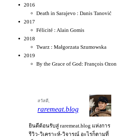
2016
Death in Sarajevo : Danis Tanović
2017
Félicité : Alain Gomis
2018
Twarz : Małgorzata Szumowska
2019
By the Grace of God: François Ozon
สวัสดี,
raremeat.blog
ยินดีต้อนรับสู่ raremeat.blog แห่งการ
รีวิว-วิเคราะห์-วิจารณ์ อะไรก็ตามที่