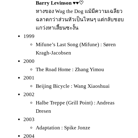
Barry Levinson ♥♥♡
หางของ Wag the Dog แม้มีความเฉลียว
ฉลาดกว่าส่วนหัวเป็นไหนๆ แต่กลับชอบ
แกว่งหาเสี้ยนซะงั้น
1999
Mifune’s Last Song (Mifune) : Søren
Kragh-Jacobsen
2000
The Road Home : Zhang Yimou
2001
Beijing Bicycle : Wang Xiaoshuai
2002
Halbe Treppe (Grill Point) : Andreas
Dresen
2003
Adaptation : Spike Jonze
2004