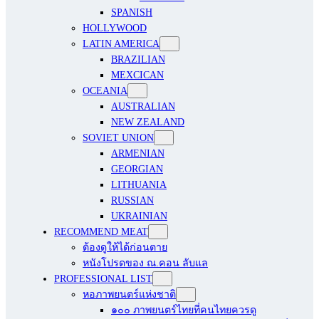
SPANISH
HOLLYWOOD
LATIN AMERICA
BRAZILIAN
MEXCICAN
OCEANIA
AUSTRALIAN
NEW ZEALAND
SOVIET UNION
ARMENIAN
GEORGIAN
LITHUANIA
RUSSIAN
UKRAINIAN
RECOMMEND MEAT
ต้องดูให้ได้ก่อนตาย
หนังโปรดของ ณ.คอน ลับแล
PROFESSIONAL LIST
หอภาพยนตร์แห่งชาติ
๑๐๐ ภาพยนตร์ไทยที่คนไทยควรดู