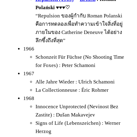
Polański ♥♥♥♡
“Repulsion ของผู้กำกับ Roman Polanski
คือการทดลองเพื่อทำความเข้าใจสิ่งที่อยู่
ภายในของ Catherine Deneuve ได้อย่าง
ลึกซึ้งถึงที่สุด”
1966
Schonzeit Für Füchse (No Shooting Time
for Foxes) : Peter Schamoni
1967
Alle Jahre Wieder : Ulrich Schamoni
La Collectionneuse : Éric Rohmer
1968
Innocence Unprotected (Nevinost Bez
Zastite) : Dušan Makavejev
Signs of Life (Lebenszeichen) : Werner
Herzog