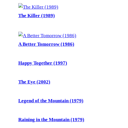
The Killer (1989)
A Better Tomorrow (1986)
Happy Together (1997)
The Eye (2002)
Legend of the Mountain (1979)
Raining in the Mountain (1979)