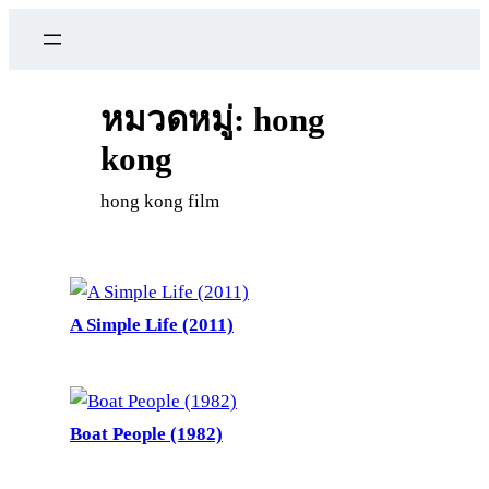
ข้าม
ไป
ยัง
เนื้อหา
หมวดหมู่:
hong
kong
hong kong film
A Simple Life (2011)
Boat People (1982)