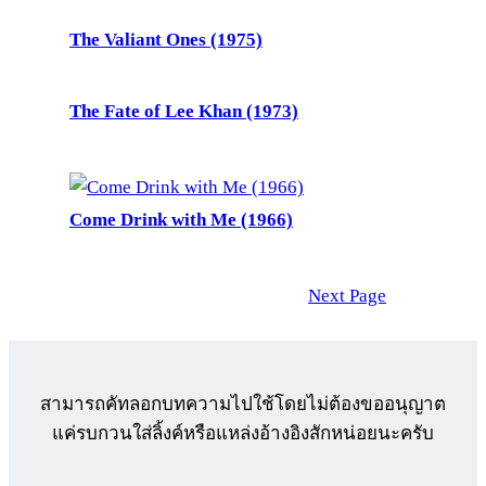
The Valiant Ones (1975)
The Fate of Lee Khan (1973)
Come Drink with Me (1966)
Next Page
สามารถคัทลอกบทความไปใช้โดยไม่ต้องขออนุญาต
แค่รบกวนใส่ลิ้งค์หรือแหล่งอ้างอิงสักหน่อยนะครับ