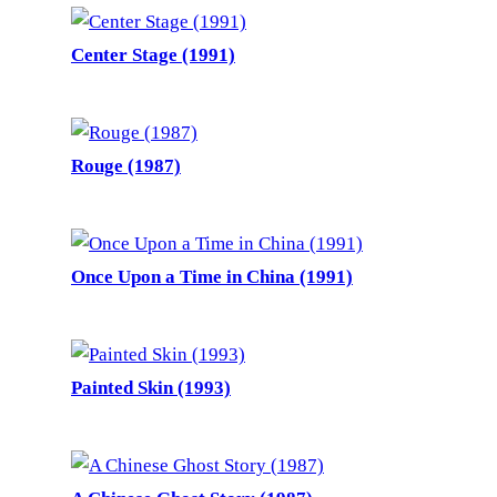
Center Stage (1991)
Rouge (1987)
Once Upon a Time in China (1991)
Painted Skin (1993)