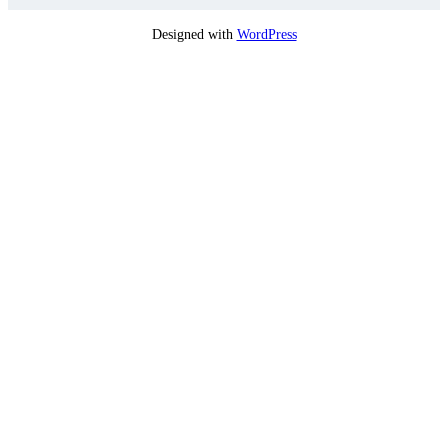
Designed with
WordPress