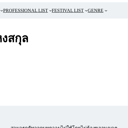
PROFESSIONAL LIST
FESTIVAL LIST
GENRE
หงสกุล