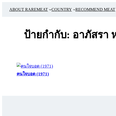
ข้าม
ABOUT RAREMEAT
COUNTRY
RECOMMEND MEAT
ไป
ยัง
เนื้อหา
ป้ายกำกับ:
อาภัสรา 
คนใจบอด (1971)