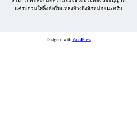
สามารถคัทลอกบทความไปใช้โดยไม่ต้องขออนุญาต
แค่รบกวนใส่ลิ้งค์หรือแหล่งอ้างอิงสักหน่อยนะครับ
Designed with
WordPress