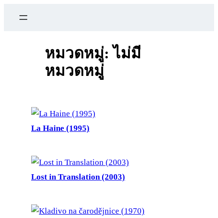
ข้าม
ไป
ยัง
เนื้อหา
หมวดหมู่:
ไม่มี
หมวดหมู่
La Haine (1995)
Lost in Translation (2003)