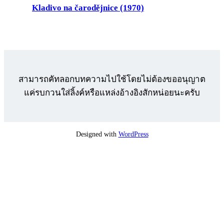
Kladivo na čarodějnice (1970)
สามารถคัทลอกบทความไปใช้โดยไม่ต้องขออนุญาต
แค่รบกวนใส่ลิ้งค์หรือแหล่งอ้างอิงสักหน่อยนะครับ
Designed with
WordPress