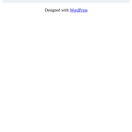
Designed with
WordPress