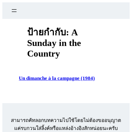
ข้าม
ไป
ยัง
เนื้อหา
ป้ายกำกับ:
A
Sunday in the
Country
Un dimanche à la campagne (1984)
สามารถคัทลอกบทความไปใช้โดยไม่ต้องขออนุญาต
แค่รบกวนใส่ลิ้งค์หรือแหล่งอ้างอิงสักหน่อยนะครับ