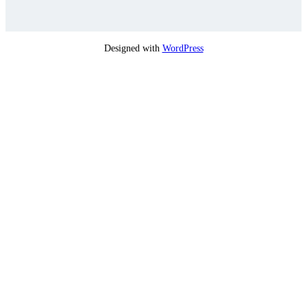
Designed with
WordPress