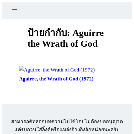
ข้าม
ไป
ยัง
เนื้อหา
ป้ายกำกับ:
Aguirre
the Wrath of God
Aguirre, the Wrath of God (1972)
สามารถคัทลอกบทความไปใช้โดยไม่ต้องขออนุญาต
แค่รบกวนใส่ลิ้งค์หรือแหล่งอ้างอิงสักหน่อยนะครับ