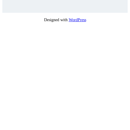
Designed with
WordPress