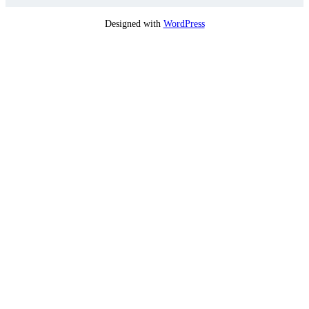
Designed with
WordPress