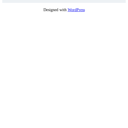
Designed with
WordPress