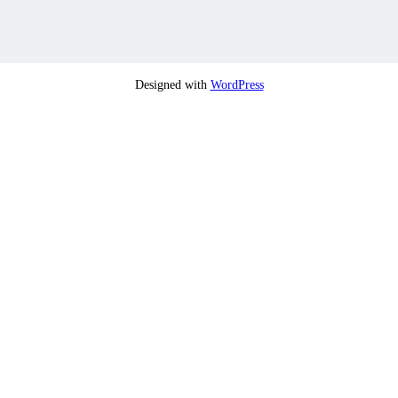
Designed with
WordPress