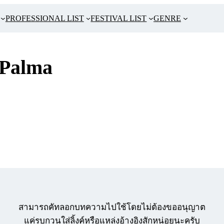
PROFESSIONAL LIST
FESTIVAL LIST
GENRE
 Palma
สามารถคัทลอกบทความไปใช้โดยไม่ต้องขออนุญาต
แค่รบกวนใส่ลิ้งค์หรือแหล่งอ้างอิงสักหน่อยนะครับ