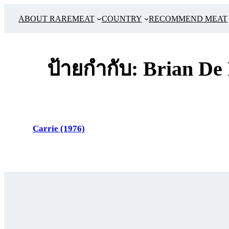
ข้าม
ABOUT RAREMEAT
COUNTRY
RECOMMEND MEAT
ไป
ยัง
เนื้อหา
ป้ายกำกับ:
Brian De
Carrie (1976)