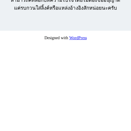
สามารถคัทลอกบทความไปใช้โดยไม่ต้องขออนุญาต
แค่รบกวนใส่ลิ้งค์หรือแหล่งอ้างอิงสักหน่อยนะครับ
Designed with
WordPress