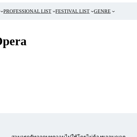
PROFESSIONAL LIST
FESTIVAL LIST
GENRE
Opera