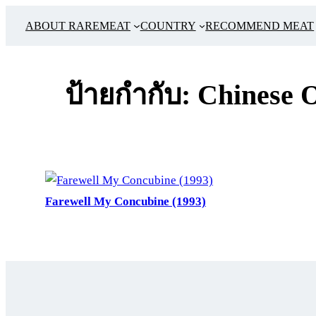
ข้าม
ABOUT RAREMEAT
COUNTRY
RECOMMEND MEAT
ไป
ยัง
เนื้อหา
ป้ายกำกับ:
Chinese 
Farewell My Concubine (1993)