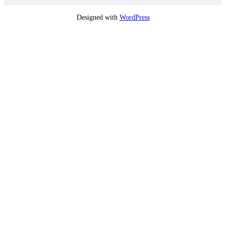
Designed with
WordPress