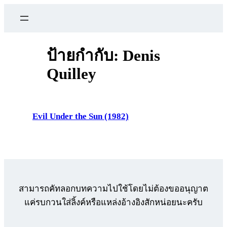
ข้าม
ไป
ยัง
เนื้อหา
ป้ายกำกับ:
Denis
Quilley
Evil Under the Sun (1982)
สามารถคัทลอกบทความไปใช้โดยไม่ต้องขออนุญาต
แค่รบกวนใส่ลิ้งค์หรือแหล่งอ้างอิงสักหน่อยนะครับ