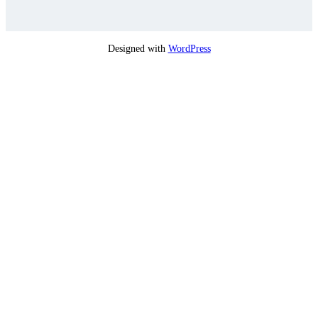
Designed with
WordPress