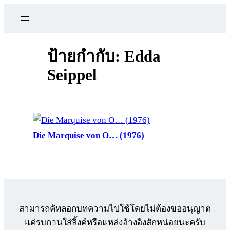
ข้าม
ไป
ยัง
เนื้อหา
ป้ายกำกับ:
Edda
Seippel
Die Marquise von O… (1976)
สามารถคัทลอกบทความไปใช้โดยไม่ต้องขออนุญาต
แค่รบกวนใส่ลิ้งค์หรือแหล่งอ้างอิงสักหน่อยนะครับ