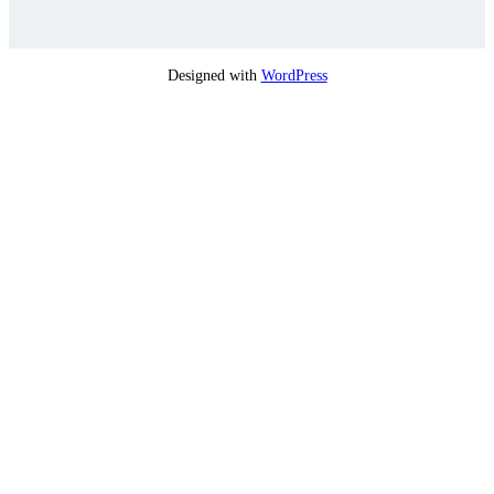
Designed with
WordPress