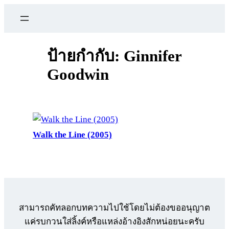
ข้าม
ไป
ยัง
เนื้อหา
ป้ายกำกับ:
Ginnifer
Goodwin
Walk the Line (2005)
สามารถคัทลอกบทความไปใช้โดยไม่ต้องขออนุญาต
แค่รบกวนใส่ลิ้งค์หรือแหล่งอ้างอิงสักหน่อยนะครับ