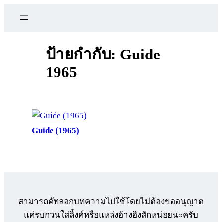
ข้าม
ไป
ยัง
เนื้อหา
ป้ายกำกับ:
Guide
1965
Guide (1965)
สามารถคัทลอกบทความไปใช้โดยไม่ต้องขออนุญาต
แค่รบกวนใส่ลิ้งค์หรือแหล่งอ้างอิงสักหน่อยนะครับ