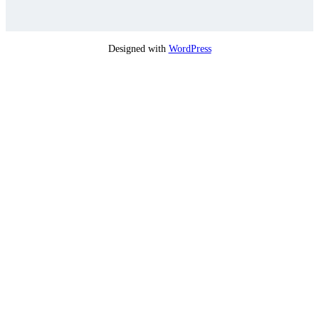
Designed with
WordPress