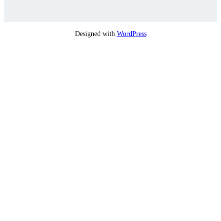
Designed with
WordPress