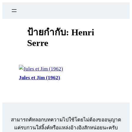
ข้าม
ไป
ยัง
เนื้อหา
ป้ายกำกับ:
Henri
Serre
Jules et Jim (1962)
สามารถคัทลอกบทความไปใช้โดยไม่ต้องขออนุญาต
แค่รบกวนใส่ลิ้งค์หรือแหล่งอ้างอิงสักหน่อยนะครับ