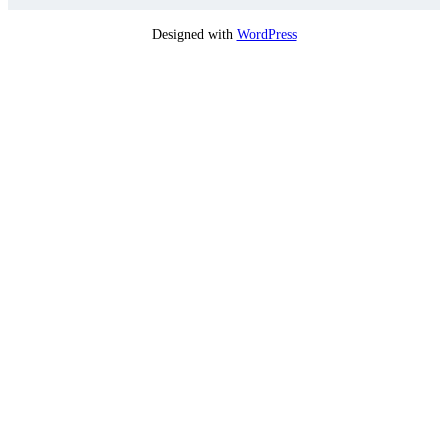
Designed with
WordPress