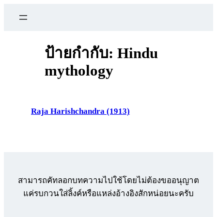
ข้าม
ไป
ยัง
เนื้อหา
ป้ายกำกับ:
Hindu
mythology
Raja Harishchandra (1913)
สามารถคัทลอกบทความไปใช้โดยไม่ต้องขออนุญาต
แค่รบกวนใส่ลิ้งค์หรือแหล่งอ้างอิงสักหน่อยนะครับ