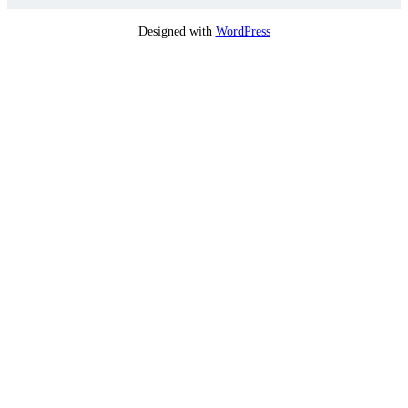
Designed with
WordPress