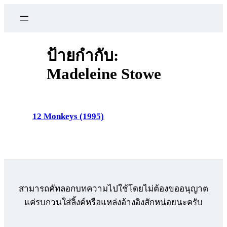
ข้าม
ไป
ยัง
เนื้อหา
ป้ายกำกับ:
Madeleine Stowe
12 Monkeys (1995)
สามารถคัทลอกบทความไปใช้โดยไม่ต้องขออนุญาต
แค่รบกวนใส่ลิ้งค์หรือแหล่งอ้างอิงสักหน่อยนะครับ