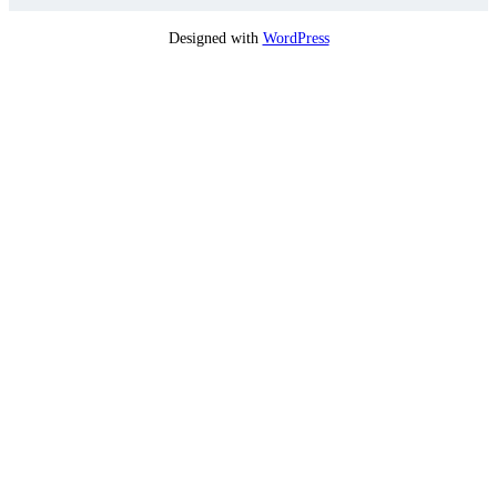
Designed with
WordPress