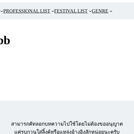
PROFESSIONAL LIST
FESTIVAL LIST
GENRE
bb
สามารถคัทลอกบทความไปใช้โดยไม่ต้องขออนุญาต
แค่รบกวนใส่ลิ้งค์หรือแหล่งอ้างอิงสักหน่อยนะครับ