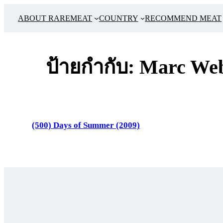
ข้าม
ABOUT RAREMEAT
COUNTRY
RECOMMEND MEAT
ไป
ยัง
เนื้อหา
ป้ายกำกับ:
Marc We
(500) Days of Summer (2009)