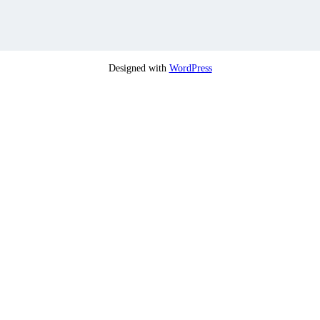
Designed with
WordPress