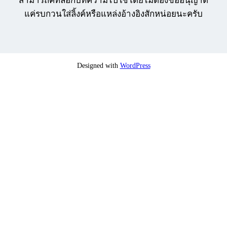
สามารถคัทลอกบทความไปใช้โดยไม่ต้องขออนุญาต
แค่รบกวนใส่ลิ้งค์หรือแหล่งอ้างอิงสักหน่อยนะครับ
Designed with
WordPress