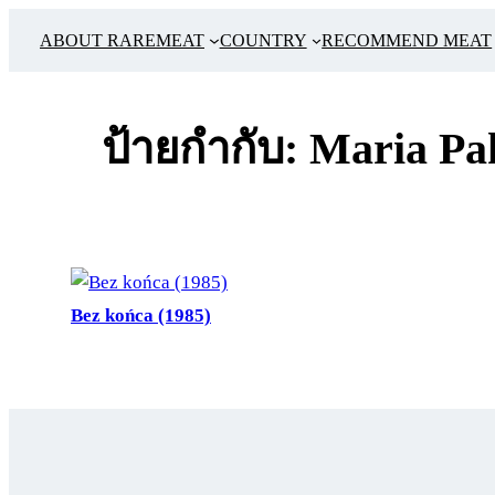
ข้าม
ABOUT RAREMEAT
COUNTRY
RECOMMEND MEAT
ไป
ยัง
เนื้อหา
ป้ายกำกับ:
Maria Pa
Bez końca (1985)