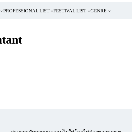
PROFESSIONAL LIST
FESTIVAL LIST
GENRE
tant