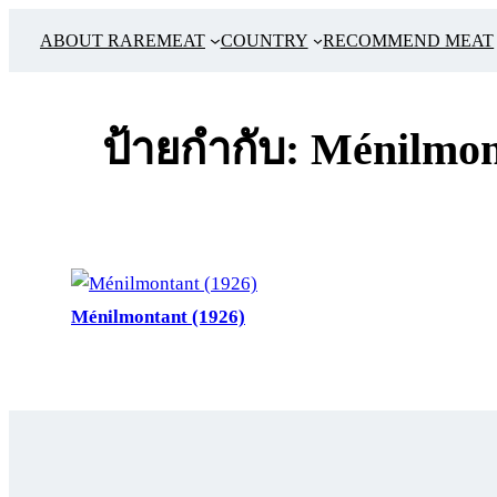
ข้าม
ABOUT RAREMEAT
COUNTRY
RECOMMEND MEAT
ไป
ยัง
เนื้อหา
ป้ายกำกับ:
Ménilmon
Ménilmontant (1926)