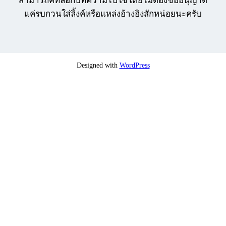
สามารถคัทลอกบทความไปใช้โดยไม่ต้องขออนุญาต
แค่รบกวนใส่ลิ้งค์หรือแหล่งอ้างอิงสักหน่อยนะครับ
Designed with
WordPress