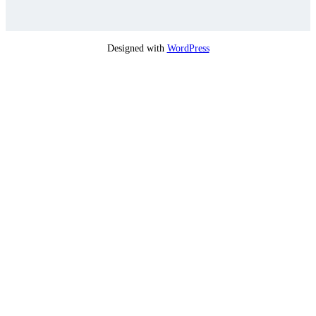
Designed with
WordPress