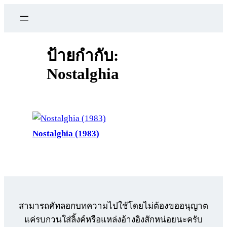
ข้าม
ไป
ยัง
เนื้อหา
ป้ายกำกับ:
Nostalghia
Nostalghia (1983)
สามารถคัทลอกบทความไปใช้โดยไม่ต้องขออนุญาต
แค่รบกวนใส่ลิ้งค์หรือแหล่งอ้างอิงสักหน่อยนะครับ