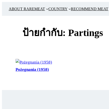
ข้าม
ABOUT RAREMEAT
COUNTRY
RECOMMEND MEAT
ไป
ยัง
เนื้อหา
ป้ายกำกับ:
Partings
Pożegnania (1958)