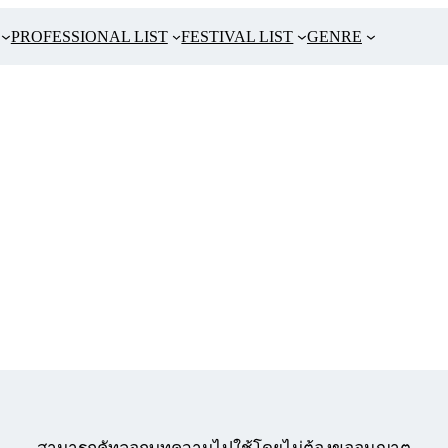
PROFESSIONAL LIST
FESTIVAL LIST
GENRE