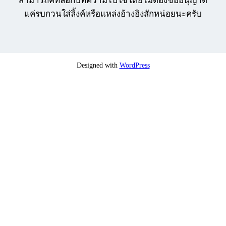
สามารถคัทลอกบทความไปใช้โดยไม่ต้องขออนุญาต
แค่รบกวนใส่ลิ้งค์หรือแหล่งอ้างอิงสักหน่อยนะครับ
Designed with
WordPress