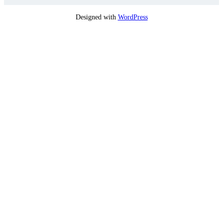
Designed with
WordPress