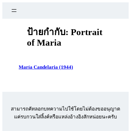
ข้าม
ไป
ยัง
เนื้อหา
ป้ายกำกับ:
Portrait
of Maria
María Candelaria (1944)
สามารถคัทลอกบทความไปใช้โดยไม่ต้องขออนุญาต
แค่รบกวนใส่ลิ้งค์หรือแหล่งอ้างอิงสักหน่อยนะครับ