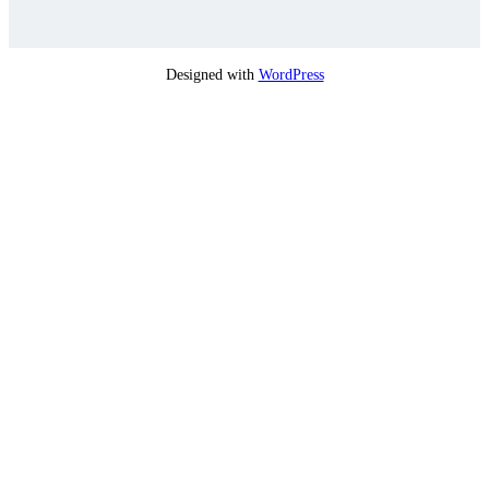
Designed with
WordPress