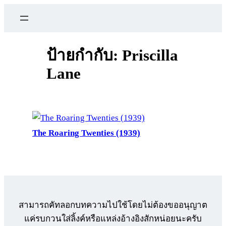
ข้าม
ไป
ยัง
เนื้อหา
ป้ายกำกับ:
Priscilla
Lane
The Roaring Twenties (1939)
สามารถคัทลอกบทความไปใช้โดยไม่ต้องขออนุญาต
แค่รบกวนใส่ลิ้งค์หรือแหล่งอ้างอิงสักหน่อยนะครับ