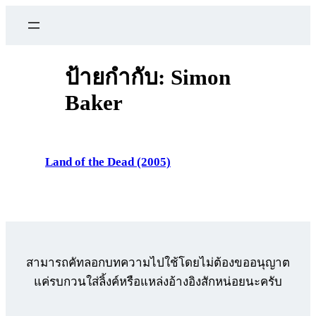
ข้าม
ไป
ยัง
เนื้อหา
ป้ายกำกับ:
Simon
Baker
Land of the Dead (2005)
สามารถคัทลอกบทความไปใช้โดยไม่ต้องขออนุญาต
แค่รบกวนใส่ลิ้งค์หรือแหล่งอ้างอิงสักหน่อยนะครับ