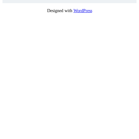
Designed with
WordPress