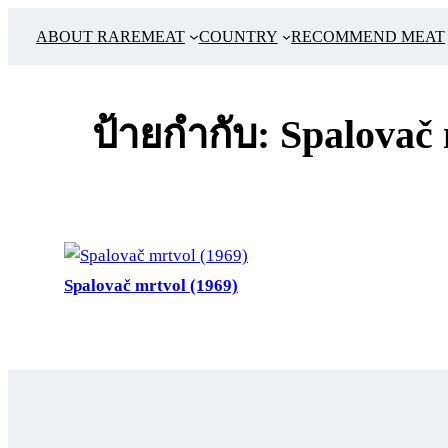
ข้าม
ABOUT RAREMEAT
COUNTRY
RECOMMEND MEAT
ไป
ยัง
เนื้อหา
ป้ายกำกับ:
Spalovač 
Spalovač mrtvol (1969)