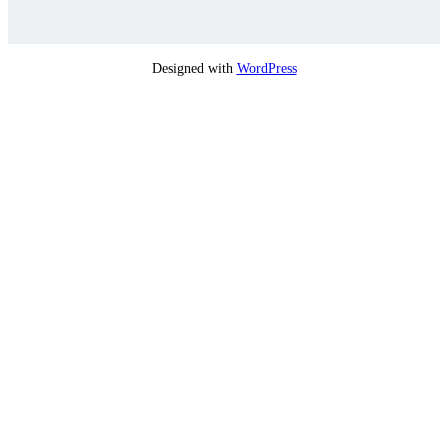
Designed with
WordPress