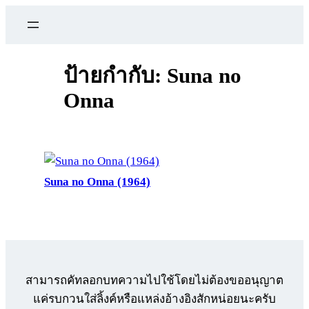
ข้าม
ไป
ยัง
เนื้อหา
ป้ายกำกับ:
Suna no
Onna
Suna no Onna (1964)
สามารถคัทลอกบทความไปใช้โดยไม่ต้องขออนุญาต
แค่รบกวนใส่ลิ้งค์หรือแหล่งอ้างอิงสักหน่อยนะครับ