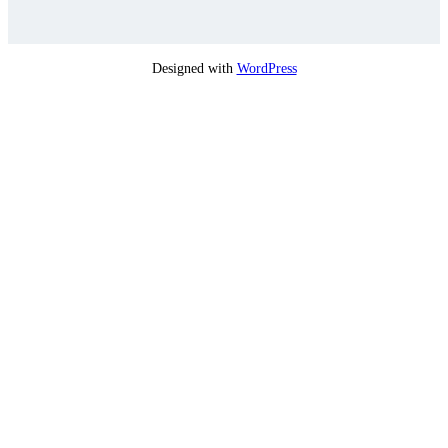
Designed with
WordPress