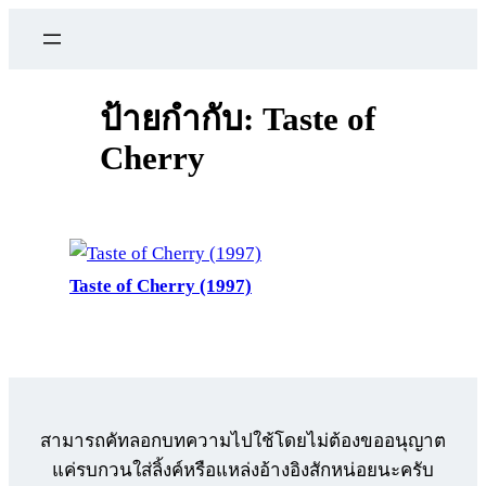
ข้าม
ไป
ยัง
เนื้อหา
ป้ายกำกับ:
Taste of
Cherry
Taste of Cherry (1997)
สามารถคัทลอกบทความไปใช้โดยไม่ต้องขออนุญาต
แค่รบกวนใส่ลิ้งค์หรือแหล่งอ้างอิงสักหน่อยนะครับ