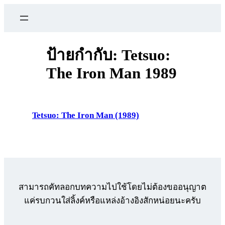
ข้าม
ไป
ยัง
เนื้อหา
ป้ายกำกับ:
Tetsuo:
The Iron Man 1989
Tetsuo: The Iron Man (1989)
สามารถคัทลอกบทความไปใช้โดยไม่ต้องขออนุญาต
แค่รบกวนใส่ลิ้งค์หรือแหล่งอ้างอิงสักหน่อยนะครับ