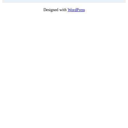
Designed with
WordPress