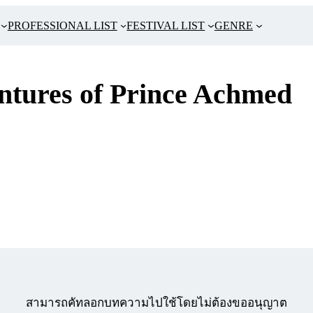
PROFESSIONAL LIST
FESTIVAL LIST
GENRE
ntures of Prince Achmed
สามารถคัทลอกบทความไปใช้โดยไม่ต้องขออนุญาต