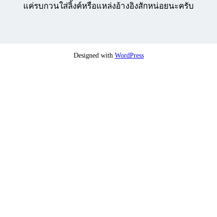
แค่รบกวนใส่ลิ้งค์หรือแหล่งอ้างอิงสักหน่อยนะครับ
Designed with
WordPress