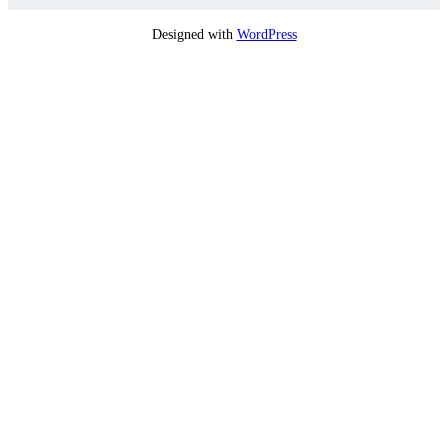
Designed with
WordPress