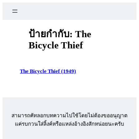
ข้าม
ไป
ยัง
เนื้อหา
ป้ายกำกับ:
The
Bicycle Thief
The Bicycle Thief (1949)
สามารถคัทลอกบทความไปใช้โดยไม่ต้องขออนุญาต
แค่รบกวนใส่ลิ้งค์หรือแหล่งอ้างอิงสักหน่อยนะครับ