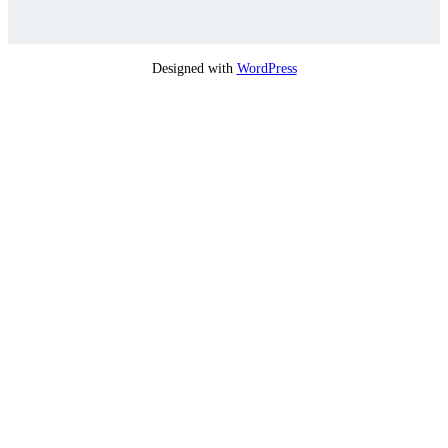
Designed with
WordPress