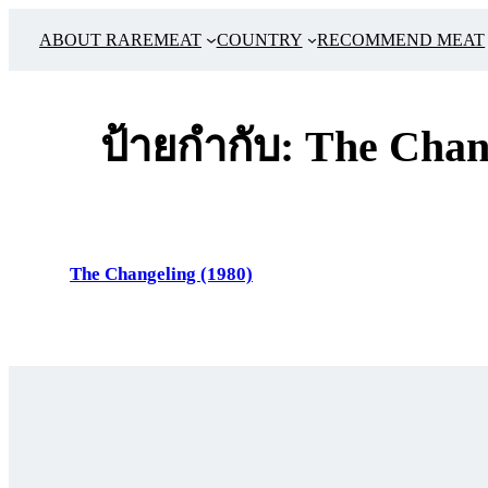
ข้าม
ABOUT RAREMEAT
COUNTRY
RECOMMEND MEAT
ไป
ยัง
เนื้อหา
ป้ายกำกับ:
The Chan
The Changeling (1980)