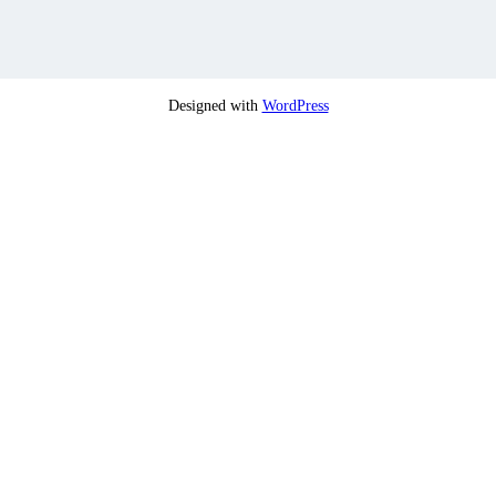
Designed with
WordPress