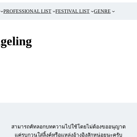
PROFESSIONAL LIST
FESTIVAL LIST
GENRE
geling
สามารถคัทลอกบทความไปใช้โดยไม่ต้องขออนุญาต
แค่รบกวนใส่ลิ้งค์หรือแหล่งอ้างอิงสักหน่อยนะครับ