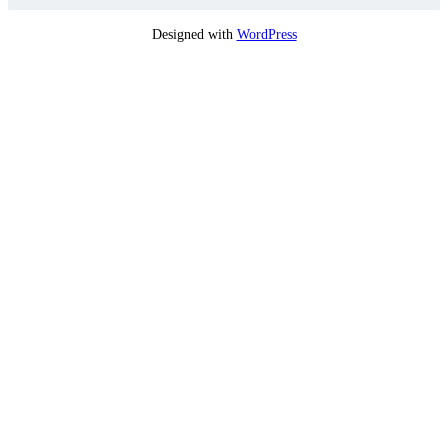
Designed with
WordPress