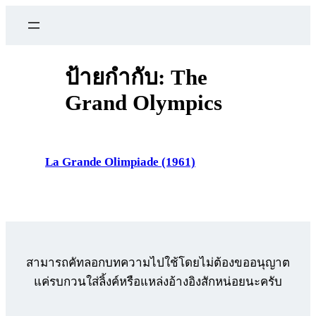
ข้าม
ไป
ยัง
เนื้อหา
ป้ายกำกับ:
The
Grand Olympics
La Grande Olimpiade (1961)
สามารถคัทลอกบทความไปใช้โดยไม่ต้องขออนุญาต
แค่รบกวนใส่ลิ้งค์หรือแหล่งอ้างอิงสักหน่อยนะครับ