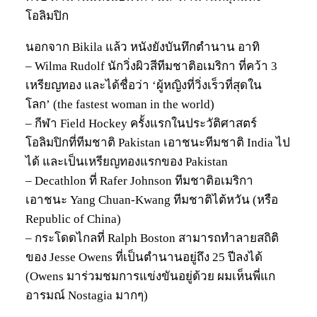
โอลิมปิก
นอกจาก Bikila แล้ว หนังยังบันทึกตำนาน อาทิ
– Wilma Rudolf นักวิ่งผิวสีทีมชาติอเมริกา ที่คว้า 3
เหรียญทอง และได้ชื่อว่า ‘ผู้หญิงที่วิ่งเร็วที่สุดใน
โลก’ (the fastest woman in the world)
– กีฬา Field Hockey ครั้งแรกในประวัติศาสตร์
โอลิมปิกที่ทีมชาติ Pakistan เอาชนะทีมชาติ India ไป
ได้ และเป็นเหรียญทองแรกของ Pakistan
– Decathlon ที่ Rafer Johnson ทีมชาติอเมริกา
เอาชนะ Yang Chuan-Kwang ทีมชาติไต้หวัน (หรือ
Republic of China)
– กระโดดไกลที่ Ralph Boston สามารถทำลายสถิติ
ของ Jesse Owens ที่เป็นตำนานอยู่ถึง 25 ปีลงได้
(Owens มาร่วมชมการแข่งขันอยู่ด้วย ผมเห็นพี่แก
อารมณ์ Nostagia มากๆ)