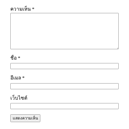
ความเห็น
*
ชื่อ
*
อีเมล
*
เว็บไซต์