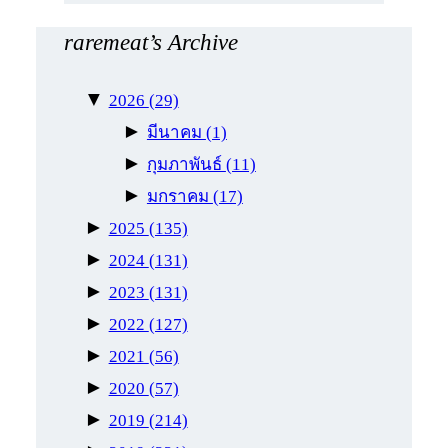
raremeat’s Archive
▼
2026
(29)
►
มีนาคม
(1)
►
กุมภาพันธ์
(11)
►
มกราคม
(17)
►
2025
(135)
►
2024
(131)
►
2023
(131)
►
2022
(127)
►
2021
(56)
►
2020
(57)
►
2019
(214)