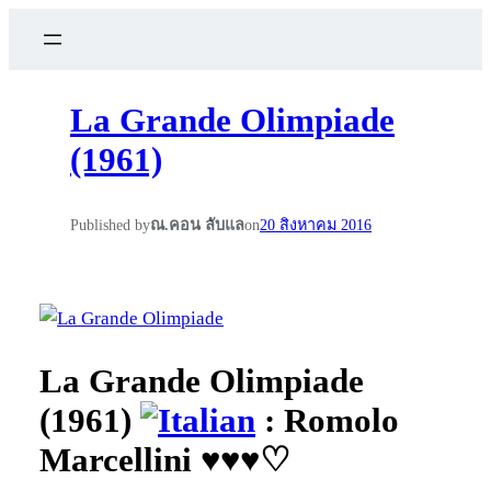
La Grande Olimpiade
(1961)
Published by
ณ.คอน ลับแล
on
20 สิงหาคม 2016
La Grande Olimpiade
(1961)
: Romolo
Marcellini ♥♥♥♡