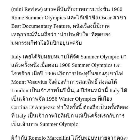
(mini Review) สารคดีบันทึกภาพการแข่งขัน 1960
Rome Summer Olympics และได้เข้าชิง Oscar สาขา
Best Documentary Feature, หนังเรื่องนี้มีภาพ
เหตุการณ์ที่ผมถือว่า ‘น่าประทับใจ’ ที่สุดของ
มหกรรมกีฬาโอลิมปิกอยู่นะครับ
Italy เคยได้รับมอบหมายให้จัด Summer Olympic มา
แล้วครั้งหนึ่งเมื่อตอน 1908 Summer Olympics แต่
โชคร้าย เมื่อปี 1906 เกิดการประทุขึ้นของภูเขาไฟ
Mount Vesuvius จึงต้องทำการสละสิทธิ์ ส่งต่อให้
London เป็นเจ้าภาพในปีนั้น, 4 ปีก่อนหน้านี้ Italy ได้
เป็นเจ้าภาพจัด 1956 Winter Olympics ที่เมือง
Cortina D’Ampezzo ทำให้ครั้งนี้ ต้องถือเป็นครั้งที่สอง
ที่ Italy เป็นเจ้าภาพโอลิมปิก แต่เป็นครั้งแรกกับการ
เป็นเจ้าภาพ Summer Olympic
ผู้กำกับ Romolo Marcellini ได้รับมอบหมายจากคณะ