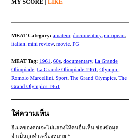
MY SCORE |
LIKE
MEAT Category:
amateur
, 
documentary
, 
european
, 
italian
, 
mini review
, 
movie
, 
PG
MEAT Tag:
1961
, 
60s
, 
documentary
, 
La Grande
Olimpiade
, 
La Grande Olimpiade 1961
, 
Olympic
, 
Romolo Marcellini
, 
Sport
, 
The Grand Olympics
, 
The
Grand Olympics 1961
ใส่ความเห็น
อีเมลของคุณจะไม่แสดงให้คนอื่นเห็น
ช่องข้อมูล
จำเป็นถูกทำเครื่องหมาย
*