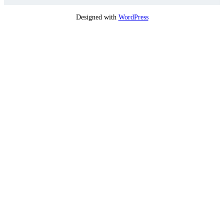
Designed with
WordPress