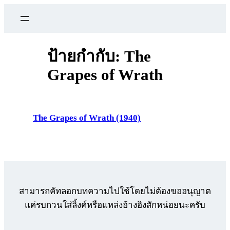
ข้าม
ไป
ยัง
เนื้อหา
ป้ายกำกับ:
The
Grapes of Wrath
The Grapes of Wrath (1940)
สามารถคัทลอกบทความไปใช้โดยไม่ต้องขออนุญาต
แค่รบกวนใส่ลิ้งค์หรือแหล่งอ้างอิงสักหน่อยนะครับ