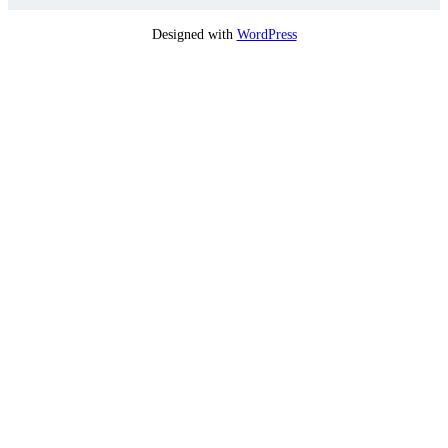
Designed with
WordPress