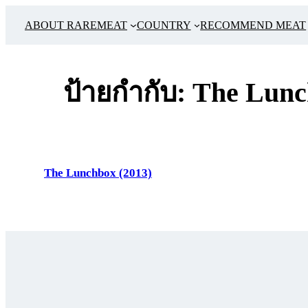
ข้าม
ABOUT RAREMEAT
COUNTRY
RECOMMEND MEAT
ไป
ยัง
เนื้อหา
ป้ายกำกับ:
The Lunc
The Lunchbox (2013)