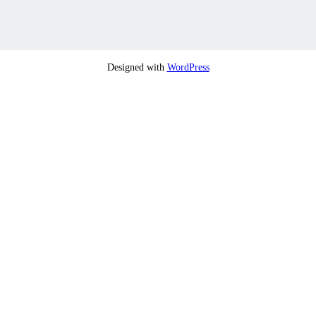
Designed with
WordPress