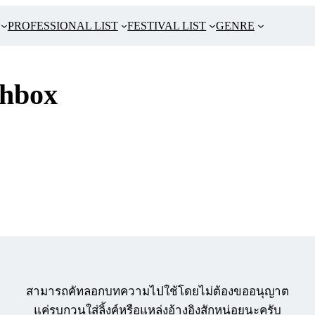
PROFESSIONAL LIST
FESTIVAL LIST
GENRE
hbox
สามารถคัทลอกบทความไปใช้โดยไม่ต้องขออนุญาต
แค่รบกวนใส่ลิ้งค์หรือแหล่งอ้างอิงสักหน่อยนะครับ